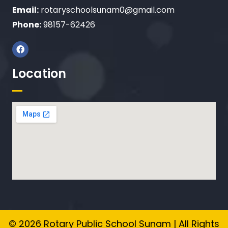
Email:
rotaryschoolsunam0@gmail.com
Phone:
98157-62426
Location
© 2026 Rotary Public School Sunam | All Rights