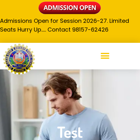
Admissions Open for Session 2026-27. Limited
Seats Hurry Up….. Contact 98157-62426
Test