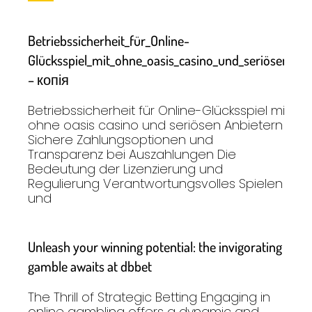
Betriebssicherheit_für_Online-
Glücksspiel_mit_ohne_oasis_casino_und_seriösen
– копія
Betriebssicherheit für Online-Glücksspiel mit
ohne oasis casino und seriösen Anbietern
Sichere Zahlungsoptionen und
Transparenz bei Auszahlungen Die
Bedeutung der Lizenzierung und
Regulierung Verantwortungsvolles Spielen
und
Unleash your winning potential: the invigorating
gamble awaits at dbbet
The Thrill of Strategic Betting Engaging in
online gambling offers a dynamic and