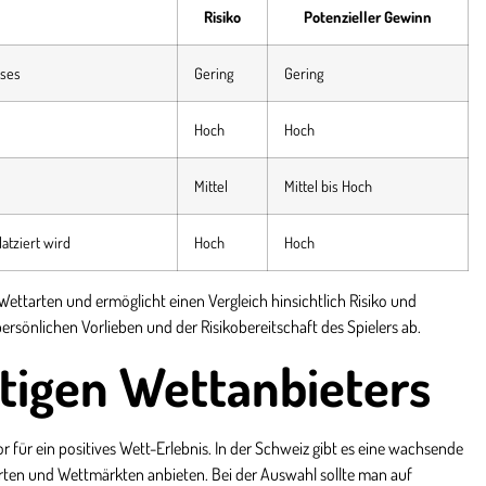
Risiko
Potenzieller Gewinn
sses
Gering
Gering
Hoch
Hoch
Mittel
Mittel bis Hoch
atziert wird
Hoch
Hoch
 Wettarten und ermöglicht einen Vergleich hinsichtlich Risiko und
rsönlichen Vorlieben und der Risikobereitschaft des Spielers ab.
htigen Wettanbieters
r für ein positives Wett-Erlebnis. In der Schweiz gibt es eine wachsende
tarten und Wettmärkten anbieten. Bei der Auswahl sollte man auf