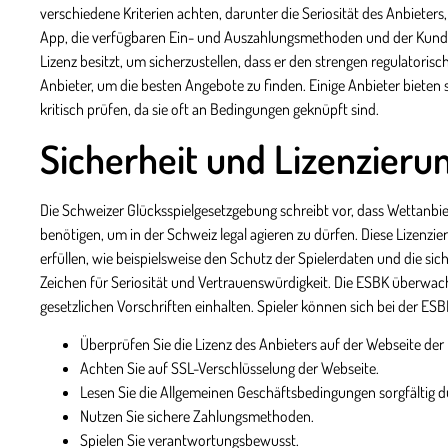
verschiedene Kriterien achten, darunter die Seriosität des Anbieter
App, die verfügbaren Ein- und Auszahlungsmethoden und der Kundens
Lizenz besitzt, um sicherzustellen, dass er den strengen regulatori
Anbieter, um die besten Angebote zu finden. Einige Anbieter bieten 
kritisch prüfen, da sie oft an Bedingungen geknüpft sind.
Sicherheit und Lizenzieru
Die Schweizer Glücksspielgesetzgebung schreibt vor, dass Wettanbi
benötigen, um in der Schweiz legal agieren zu dürfen. Diese Lizenzi
erfüllen, wie beispielsweise den Schutz der Spielerdaten und die sich
Zeichen für Seriosität und Vertrauenswürdigkeit. Die ESBK überwacht d
gesetzlichen Vorschriften einhalten. Spieler können sich bei der 
Überprüfen Sie die Lizenz des Anbieters auf der Webseite der
Achten Sie auf SSL-Verschlüsselung der Webseite.
Lesen Sie die Allgemeinen Geschäftsbedingungen sorgfältig d
Nutzen Sie sichere Zahlungsmethoden.
Spielen Sie verantwortungsbewusst.