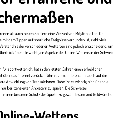
eichermaßen
renen als auch neuen Spielern eine Vielzahl von Möglichkeiten. Ob
 mit dem Tippen auf sportliche Ereignisse verbunden ist, zieht viele
Verständnis der verschiedenen Wettarten sind jedoch entscheidend, um
n Überblick über alle wichtigen Aspekte des Online-Wettens in der Schweiz
 für sportwetten ch, hat in den letzten Jahren einen erheblichen
eit über das Internet zurückzuführen, zum anderen aber auch auf die
re Abwicklung von Transaktionen. Dabei ist es wichtig, sich über die
r bei lizenzierten Anbietern zu spielen. Die Schweizer
 um einen besseren Schutz der Spieler zu gewährleisten und Geldwäsche
Online-Wettens