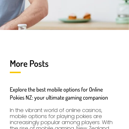
More Posts
Explore the best mobile options for Online
Pokies NZ: your ultimate gaming companion
In the vibrant world of online casinos,
mobile options for playing pokies are
increasingly popular among players. With
the rise of mobile gaming, New Zealand