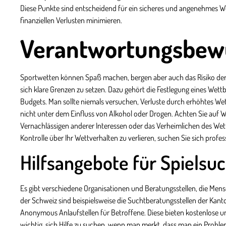
Diese Punkte sind entscheidend für ein sicheres und angenehmes Wet
finanziellen Verlusten minimieren.
Verantwortungsbewu
Sportwetten können Spaß machen, bergen aber auch das Risiko der S
sich klare Grenzen zu setzen. Dazu gehört die Festlegung eines Wettb
Budgets. Man sollte niemals versuchen, Verluste durch erhöhtes W
nicht unter dem Einfluss von Alkohol oder Drogen. Achten Sie auf W
Vernachlässigen anderer Interessen oder das Verheimlichen des Wett
Kontrolle über Ihr Wettverhalten zu verlieren, suchen Sie sich profess
Hilfsangebote für Spielsu
Es gibt verschiedene Organisationen und Beratungsstellen, die Men
der Schweiz sind beispielsweise die Suchtberatungsstellen der Kant
Anonymous Anlaufstellen für Betroffene. Diese bieten kostenlose un
wichtig, sich Hilfe zu suchen, wenn man merkt, dass man ein Problem