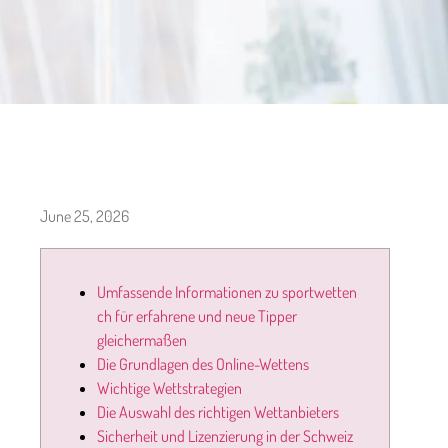
June 25, 2026
Umfassende Informationen zu sportwetten
ch für erfahrene und neue Tipper
gleichermaßen
Die Grundlagen des Online-Wettens
Wichtige Wettstrategien
Die Auswahl des richtigen Wettanbieters
Sicherheit und Lizenzierung in der Schweiz