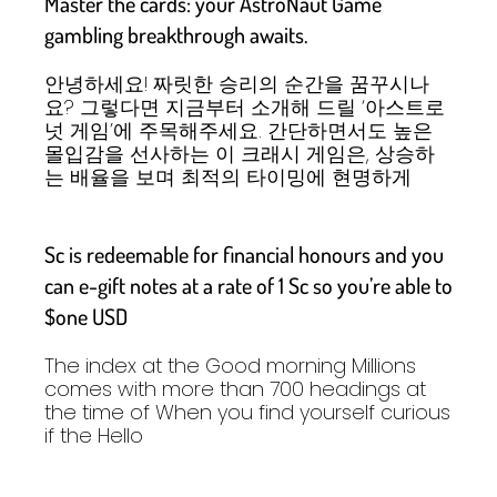
Master the cards: your AstroNaut Game
gambling breakthrough awaits.
안녕하세요! 짜릿한 승리의 순간을 꿈꾸시나
요? 그렇다면 지금부터 소개해 드릴 ‘아스트로
넛 게임’에 주목해주세요. 간단하면서도 높은
몰입감을 선사하는 이 크래시 게임은, 상승하
는 배율을 보며 최적의 타이밍에 현명하게
Sc is redeemable for financial honours and you
can e-gift notes at a rate of 1 Sc so you’re able to
$one USD
The index at the Good morning Millions
comes with more than 700 headings at
the time of When you find yourself curious
if the Hello