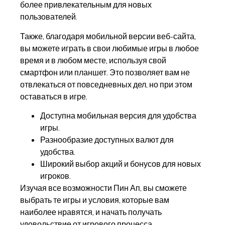
более привлекательным для новых
пользователей.
Также, благодаря мобильной версии веб-сайта,
вы можете играть в свои любимые игры в любое
время и в любом месте, используя свой
смартфон или планшет. Это позволяет вам не
отвлекаться от повседневных дел, но при этом
оставаться в игре.
Доступна мобильная версия для удобства
игры.
Разнообразие доступных валют для
удобства.
Широкий выбор акций и бонусов для новых
игроков.
Изучая все возможности Пин Ап, вы сможете
выбрать те игры и условия, которые вам
наиболее нравятся, и начать получать
удовольствие от игрового процесса.