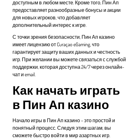
доступным в любом месте. Кроме того, Пин Ап
предоставляет разнообразные бонусы и акции
для новых игроков, что добавляет
дополнительный интерес к игре.
С точки зрения безопасности, Пин Ап казино
имеет лицензию от Curaçao eGaming, что
гарантирует защиту ваших данных и честность
игр. При желании вы можете связаться с службой
поддержки, которая доступна 24/7 через онлайн-
чат и email.
Как начать играть
в Пин Ап казино
Начало игры в Пин Ап казино – это простой и
понятный процесс. Следуя этим шагам, вы
сможете быстро войти в мир азартных игр.