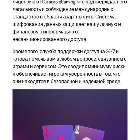
лицензию от Curaçao eGaming, что подтверждает его
легальность и соблюдение международных
стандартов в области азартных игр. Система
шифрования данных защищает вашу личную и
финансовую информацию от
несанкционированного доступа.
Кроме того, служба поддержки доступна 24/7 и
готова помочь вам в любом вопросе, связанном с
играми и сервисом. Это сводит к минимуму риски
и обеспечивает игрокам уверенность в том, что
они находятся в безопасной и надежной среде.