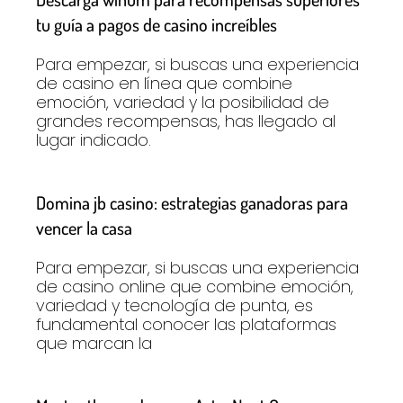
tu guía a pagos de casino increíbles
Para empezar, si buscas una experiencia
de casino en línea que combine
emoción, variedad y la posibilidad de
grandes recompensas, has llegado al
lugar indicado.
Domina jb casino: estrategias ganadoras para
vencer la casa
Para empezar, si buscas una experiencia
de casino online que combine emoción,
variedad y tecnología de punta, es
fundamental conocer las plataformas
que marcan la