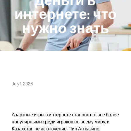
интернете: что
нужно знать
July 1, 2026
Азартные игры в интернете становятся все более
популярными среди игроков по всему миру, и
Казахстан не исключение. Пин Ап казино