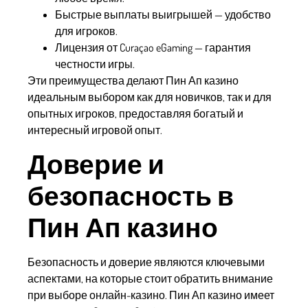
Быстрые выплаты выигрышей — удобство
для игроков.
Лицензия от Curaçao eGaming — гарантия
честности игры.
Эти преимущества делают Пин Ап казино
идеальным выбором как для новичков, так и для
опытных игроков, предоставляя богатый и
интересный игровой опыт.
Доверие и
безопасность в
Пин Ап казино
Безопасность и доверие являются ключевыми
аспектами, на которые стоит обратить внимание
при выборе онлайн-казино. Пин Ап казино имеет