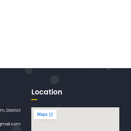
Location
, District
gmail.com