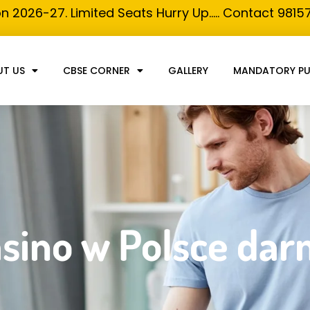
n 2026-27. Limited Seats Hurry Up….. Contact 981
UT US
CBSE CORNER
GALLERY
MANDATORY PU
asino w Polsce dar