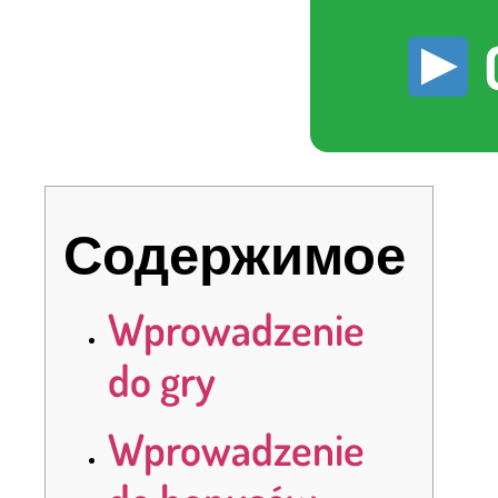
Содержимое
Wprowadzenie
do gry
Wprowadzenie