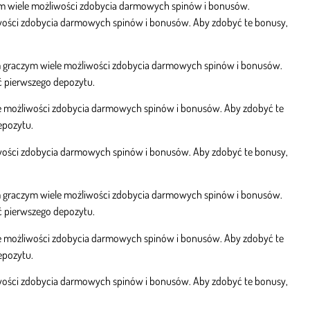
zym wiele możliwości zdobycia darmowych spinów i bonusów.
iwości zdobycia darmowych spinów i bonusów. Aby zdobyć te bonusy,
oim graczym wiele możliwości zdobycia darmowych spinów i bonusów.
ć pierwszego depozytu.
ele możliwości zdobycia darmowych spinów i bonusów. Aby zdobyć te
epozytu.
iwości zdobycia darmowych spinów i bonusów. Aby zdobyć te bonusy,
oim graczym wiele możliwości zdobycia darmowych spinów i bonusów.
ć pierwszego depozytu.
ele możliwości zdobycia darmowych spinów i bonusów. Aby zdobyć te
epozytu.
iwości zdobycia darmowych spinów i bonusów. Aby zdobyć te bonusy,