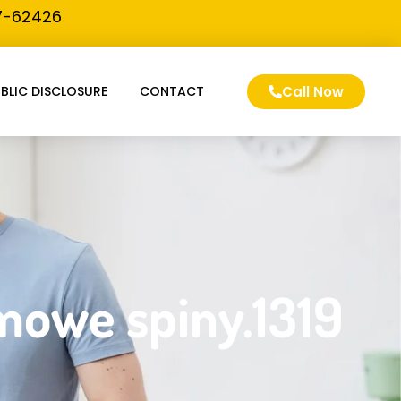
57-62426
Call Now
BLIC DISCLOSURE
CONTACT
mowe spiny.1319