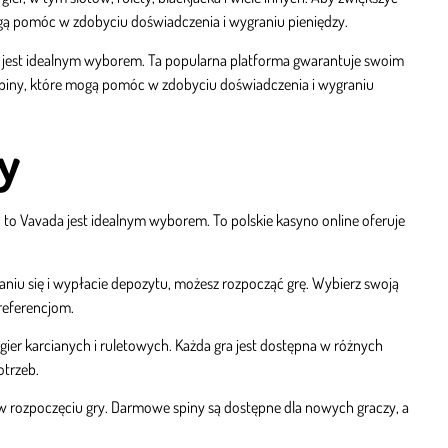
gą pomóc w zdobyciu doświadczenia i wygraniu pieniędzy.
da jest idealnym wyborem. Ta popularna platforma gwarantuje swoim
piny, które mogą pomóc w zdobyciu doświadczenia i wygraniu
y
, to Vavada jest idealnym wyborem. To polskie kasyno online oferuje
waniu się i wypłacie depozytu, możesz rozpocząć grę. Wybierz swoją
referencjom.
gier karcianych i ruletowych. Każda gra jest dostępna w różnych
otrzeb.
 rozpoczęciu gry. Darmowe spiny są dostępne dla nowych graczy, a