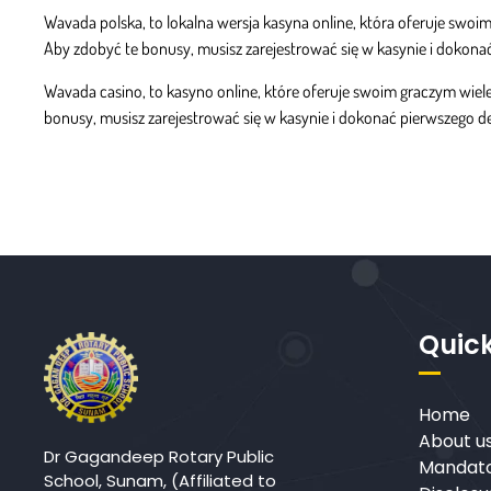
Wavada polska, to lokalna wersja kasyna online, która oferuje sw
Aby zdobyć te bonusy, musisz zarejestrować się w kasynie i dokona
Wavada casino, to kasyno online, które oferuje swoim graczym wi
bonusy, musisz zarejestrować się w kasynie i dokonać pierwszego d
Quick
Home
About u
Dr Gagandeep Rotary Public
Mandato
School, Sunam, (Affiliated to