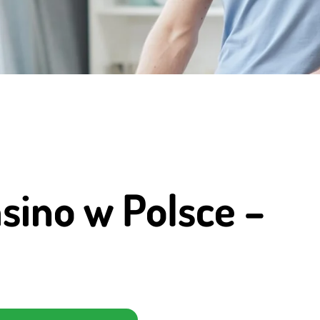
sino w Polsce –