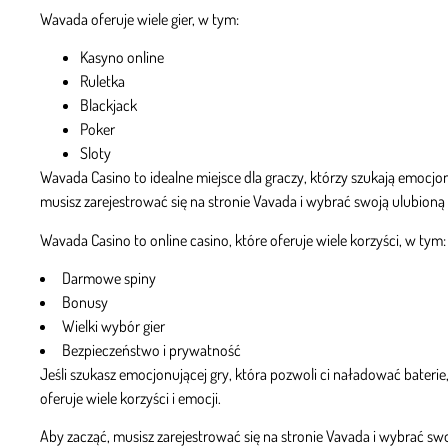
Wavada oferuje wiele gier, w tym:
Kasyno online
Ruletka
Blackjack
Poker
Sloty
Wavada Casino to idealne miejsce dla graczy, którzy szukają emocjo
musisz zarejestrować się na stronie Vavada i wybrać swoją ulubioną 
Wavada Casino to online casino, które oferuje wiele korzyści, w tym:
Darmowe spiny
Bonusy
Wielki wybór gier
Bezpieczeństwo i prywatność
Jeśli szukasz emocjonującej gry, która pozwoli ci naładować bateri
oferuje wiele korzyści i emocji.
Aby zacząć, musisz zarejestrować się na stronie Vavada i wybrać swo