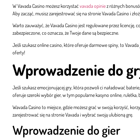
W Vavada Casino możesz korzystać
vavada opinie
z różnych bonusó
Aby zacząć, musisz zarejestrować się na stronie Vavada Casino i zło
Warto zauważyć, że Vavada Casino jest regulowane przez licencję, co
zabezpieczone, co oznacza, że Twoje dane są bezpieczne.
Jeśli szukasz online casino, które oferuje darmowe spiny, to Vavada j
oferty!
Wprowadzenie do gr
Jeśli szukasz emocjonującej gry, która pozwoli ci naładować bateri
oferuje szeroki wybór gier, w tym popularne kasyno online, ruletka, b
Wavada Casino to miejsce, gdzie możesz grać w swoją korzyść, kor
zarejestrować się na stronie Vavada i wybrać swoją ulubioną grę.
Wprowadzenie do gier