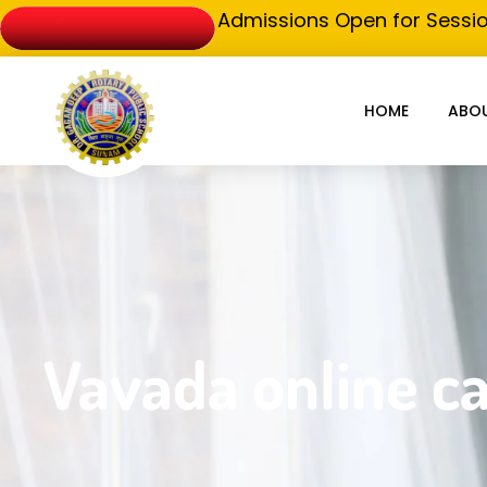
Admissions Open for Sessio
HOME
ABO
Vavada online c