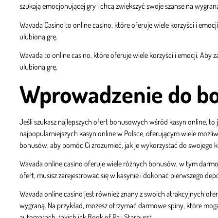
szukają emocjonującej gry i chcą zwiększyć swoje szanse na wygran
Wavada Casino to online casino, które oferuje wiele korzyści i emocj
ulubioną grę.
Wavada to online casino, które oferuje wiele korzyści i emocji. Aby 
ulubioną grę.
Wprowadzenie do b
Jeśli szukasz najlepszych ofert bonusowych wśród kasyn online, to
najpopularniejszych kasyn online w Polsce, oferującym wiele możli
bonusów, aby pomóc Ci zrozumieć, jak je wykorzystać do swojego k
Wavada online casino oferuje wiele różnych bonusów, w tym darmow
ofert, musisz zarejestrować się w kasynie i dokonać pierwszego de
Wavada online casino jest również znany z swoich atrakcyjnych of
wygraną. Na przykład, możesz otrzymać darmowe spiny, które mog
automatach, takich jak Book of Ra i Starburst.