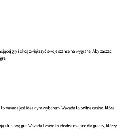
nującej gry i chcą zwiększyć swoje szanse na wygraną. Aby zacząć,
grę.
e, to Vavada jest idealnym wyborem. Wavada to online casino, które
ją ulubioną grę. Wavada Casino to idealne miejsce dla graczy, którzy