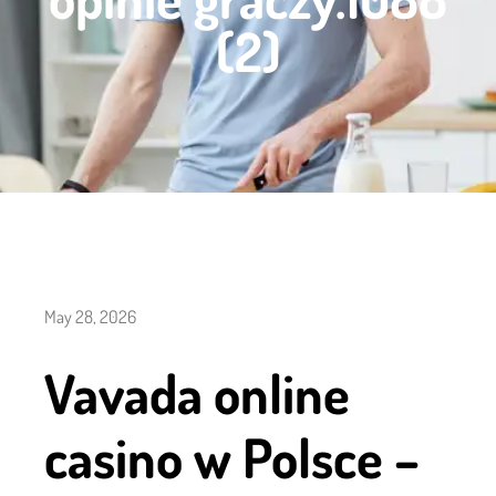
(2)
May 28, 2026
Vavada online
casino w Polsce –