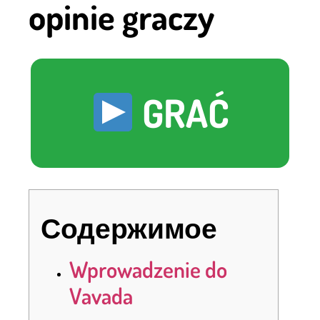
opinie graczy
GRAĆ
Содержимое
Wprowadzenie do
Vavada