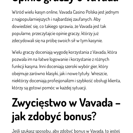
Wśród wielu kasyn online, Vavada Casino Polska jest jednym
z najpopularniejszych i najbardziej zaufanych. Aby
dowiedzieć się, co takiego sprawia, że Vavada jest tak
popularne, przeczytajcie opinie graczy, którzy już
zdecydowali się na próbę swoich sił w tym kasynie.
Wielu graczy doceniają wygodę korzystania z Vavada, która
pozwala im na łatwe logowanie i korzystanie z różnych
funkcji kasyna. Inni doceniają szeroki wybór gier, który
obejmuje zarówno klasyki, jak i nowe tytuły. Wreszcie,
niektórzy doceniają profesjonalizm i szybkość obsługi klienta,
którzy są gotowi pomóc w każdej sytuacji.
Zwycięstwo w Vavada –
jak zdobyć bonus?
Jeśli szukasz sposobu, aby zdobyć bonus w Vavada, to jesteś