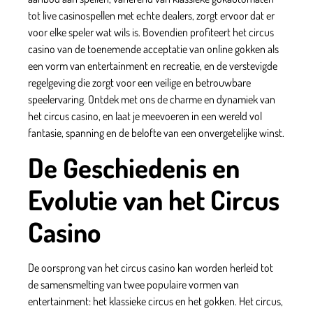
tot live casinospellen met echte dealers, zorgt ervoor dat er
voor elke speler wat wils is. Bovendien profiteert het circus
casino van de toenemende acceptatie van online gokken als
een vorm van entertainment en recreatie, en de verstevigde
regelgeving die zorgt voor een veilige en betrouwbare
speelervaring. Ontdek met ons de charme en dynamiek van
het circus casino, en laat je meevoeren in een wereld vol
fantasie, spanning en de belofte van een onvergetelijke winst.
De Geschiedenis en
Evolutie van het Circus
Casino
De oorsprong van het circus casino kan worden herleid tot
de samensmelting van twee populaire vormen van
entertainment: het klassieke circus en het gokken. Het circus,