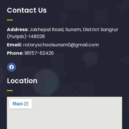
Contact Us
Address:
Jakhepal Road, Sunam, District Sangrur
(Punjab)-148028
Email:
rotaryschoolsunam0@gmail.com
Phone:
98157-62426
Location