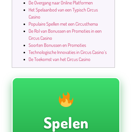
De Overgang naar Online Platformen
Het Spelaanbod van een Typisch Circus
Casino
Populaire Spellen met een Circusthema
De Rol van Bonussen en Promoties in een
Circus Casino
Soorten Bonussen en Promoties
Technologische Innovaties in Circus Casino’s
De Toekomst van het Circus Casino
Spelen