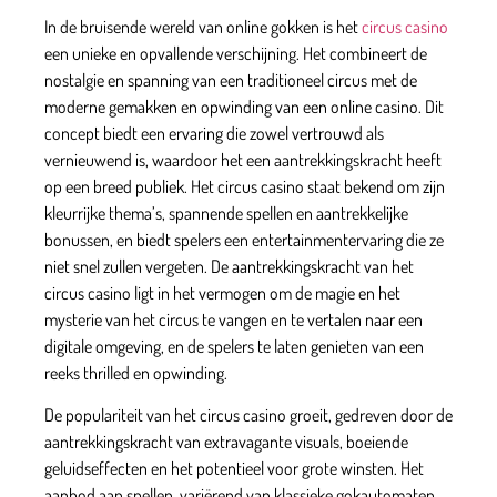
In de bruisende wereld van online gokken is het
circus casino
een unieke en opvallende verschijning. Het combineert de
nostalgie en spanning van een traditioneel circus met de
moderne gemakken en opwinding van een online casino. Dit
concept biedt een ervaring die zowel vertrouwd als
vernieuwend is, waardoor het een aantrekkingskracht heeft
op een breed publiek. Het circus casino staat bekend om zijn
kleurrijke thema’s, spannende spellen en aantrekkelijke
bonussen, en biedt spelers een entertainmentervaring die ze
niet snel zullen vergeten. De aantrekkingskracht van het
circus casino ligt in het vermogen om de magie en het
mysterie van het circus te vangen en te vertalen naar een
digitale omgeving, en de spelers te laten genieten van een
reeks thrilled en opwinding.
De populariteit van het circus casino groeit, gedreven door de
aantrekkingskracht van extravagante visuals, boeiende
geluidseffecten en het potentieel voor grote winsten. Het
aanbod aan spellen, variërend van klassieke gokautomaten