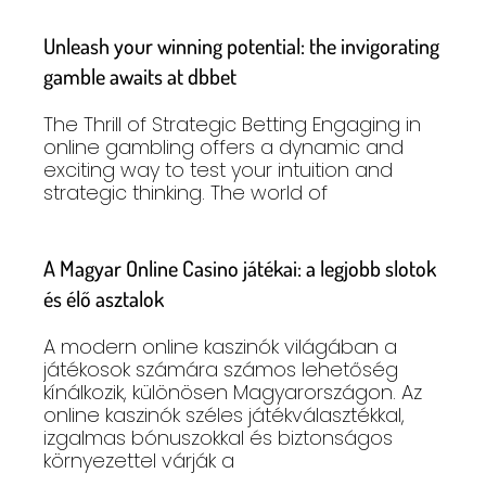
Unleash your winning potential: the invigorating
gamble awaits at dbbet
The Thrill of Strategic Betting Engaging in
online gambling offers a dynamic and
exciting way to test your intuition and
strategic thinking. The world of
A Magyar Online Casino játékai: a legjobb slotok
és élő asztalok
A modern online kaszinók világában a
játékosok számára számos lehetőség
kínálkozik, különösen Magyarországon. Az
online kaszinók széles játékválasztékkal,
izgalmas bónuszokkal és biztonságos
környezettel várják a