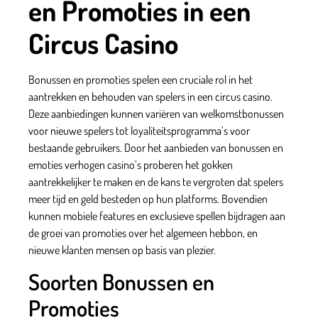
en Promoties in een
Circus Casino
Bonussen en promoties spelen een cruciale rol in het
aantrekken en behouden van spelers in een circus casino.
Deze aanbiedingen kunnen variëren van welkomstbonussen
voor nieuwe spelers tot loyaliteitsprogramma’s voor
bestaande gebruikers. Door het aanbieden van bonussen en
emoties verhogen casino’s proberen het gokken
aantrekkelijker te maken en de kans te vergroten dat spelers
meer tijd en geld besteden op hun platforms. Bovendien
kunnen mobiele features en exclusieve spellen bijdragen aan
de groei van promoties over het algemeen hebbon, en
nieuwe klanten mensen op basis van plezier.
Soorten Bonussen en
Promoties