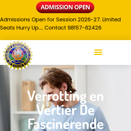
Admissions Open for Session 2026-27. Limited
Seats Hurry Up….. Contact 98157-62426
Verrotting en
Vertier De
Fascinerende