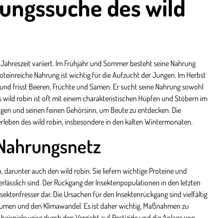
ungssuche des wild
h Jahreszeit variiert. Im Frühjahr und Sommer besteht seine Nahrung
teinreiche Nahrung ist wichtig für die Aufzucht der Jungen. Im Herbst
 und frisst Beeren, Früchte und Samen. Er sucht seine Nahrung sowohl
ild robin ist oft mit einem charakteristischen Hüpfen und Stöbern im
Augen und seinen feinen Gehörsinn, um Beute zu entdecken. Die
erleben des wild robin, insbesondere in den kalten Wintermonaten.
 Nahrungsnetz
, darunter auch den wild robin. Sie liefern wichtige Proteine und
rlässlich sind. Der Rückgang der Insektenpopulationen in den letzten
ektenfresser dar. Die Ursachen für den Insektenrückgang sind vielfältig
äumen und den Klimawandel. Es ist daher wichtig, Maßnahmen zu
beispielsweise durch den Verzicht auf Pestizide und die Anlage von