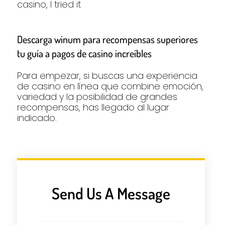
casino, I tried it
Descarga winum para recompensas superiores
tu guía a pagos de casino increíbles
Para empezar, si buscas una experiencia
de casino en línea que combine emoción,
variedad y la posibilidad de grandes
recompensas, has llegado al lugar
indicado.
Send Us A Message