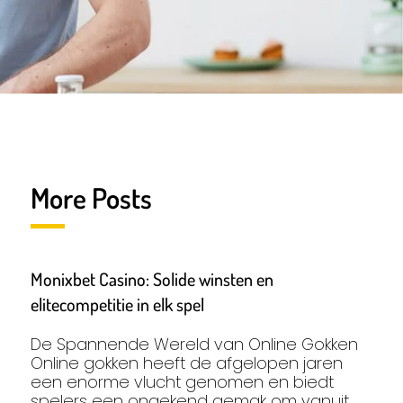
More Posts
Monixbet Casino: Solide winsten en
elitecompetitie in elk spel
De Spannende Wereld van Online Gokken
Online gokken heeft de afgelopen jaren
een enorme vlucht genomen en biedt
spelers een ongekend gemak om vanuit