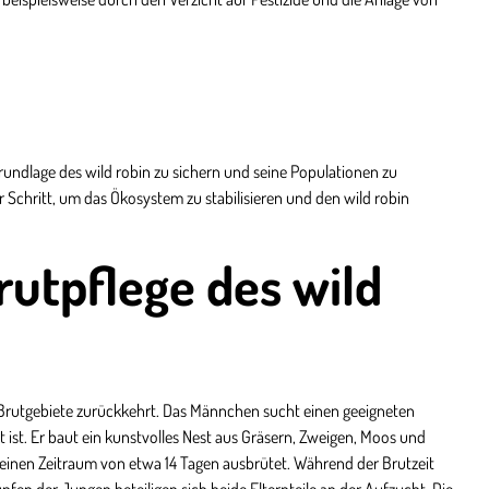
ndlage des wild robin zu sichern und seine Populationen zu
er Schritt, um das Ökosystem zu stabilisieren und den wild robin
rutpflege des wild
e Brutgebiete zurückkehrt. Das Männchen sucht einen geeigneten
 ist. Er baut ein kunstvolles Nest aus Gräsern, Zweigen, Moos und
er einen Zeitraum von etwa 14 Tagen ausbrütet. Während der Brutzeit
n der Jungen beteiligen sich beide Elternteile an der Aufzucht. Die