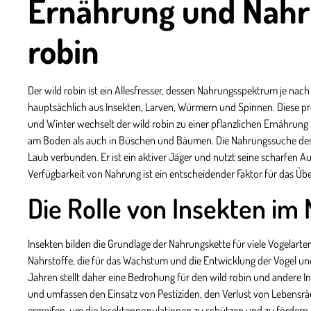
Ernährung und Nahr
robin
Der wild robin ist ein Allesfresser, dessen Nahrungsspektrum je nac
hauptsächlich aus Insekten, Larven, Würmern und Spinnen. Diese pro
und Winter wechselt der wild robin zu einer pflanzlichen Ernährung
am Boden als auch in Büschen und Bäumen. Die Nahrungssuche des w
Laub verbunden. Er ist ein aktiver Jäger und nutzt seine scharfen 
Verfügbarkeit von Nahrung ist ein entscheidender Faktor für das Üb
Die Rolle von Insekten im
Insekten bilden die Grundlage der Nahrungskette für viele Vogelarten
Nährstoffe, die für das Wachstum und die Entwicklung der Vögel une
Jahren stellt daher eine Bedrohung für den wild robin und andere Ins
und umfassen den Einsatz von Pestiziden, den Verlust von Lebensr
ergreifen, um die Insektenpopulationen zu schützen und zu fördern, 