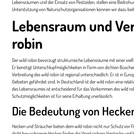
Lebensräumen und der Einsatz von Pestiziden, stellen eine Bedrohun
Unterstützung von Naturschutzorganisationen können wir dazu beit
Lebensraum und Ver
robin
Der wild robin bevorzugt strukturreiche Lebensräume mit einer viel
Er benötigt Unterschlupfmöglichkeiten in Form von dichten Büsch
Verbreitung des wild robin ist regional unterschiedlich. Er ist in Eur
Gebieten gefährdet sind. In Deutschland ist der wild robin eine relati
des Lebensraumes ist entscheidend für das Vorkommen des wild rob
Schutzmöglichkeiten ist für seine Erhaltung unerlässlich.
Die Bedeutung von Hecke
Hecken und Sträucher bieten dem wild robin nicht nur Schutz vor Fr
dicht bewachsenen Hecken finden die Vögel sichere Verstecke und 