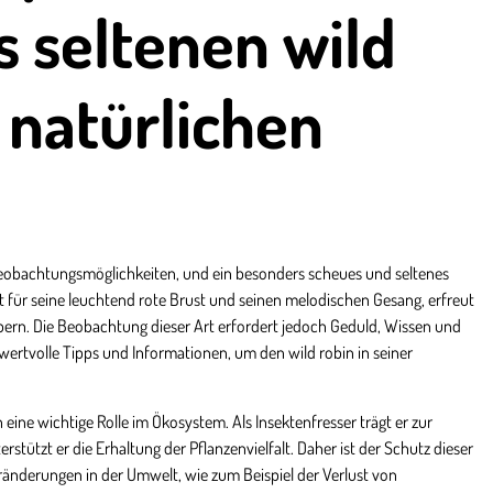
 seltenen wild
 natürlichen
 Beobachtungsmöglichkeiten, und ein besonders scheues und seltenes
nt für seine leuchtend rote Brust und seinen melodischen Gesang, erfreut
ern. Die Beobachtung dieser Art erfordert jedoch Geduld, Wissen und
 wertvolle Tipps und Informationen, um den wild robin in seiner
h eine wichtige Rolle im Ökosystem. Als Insektenfresser trägt er zur
tützt er die Erhaltung der Pflanzenvielfalt. Daher ist der Schutz dieser
änderungen in der Umwelt, wie zum Beispiel der Verlust von