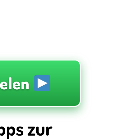
elen
pps zur