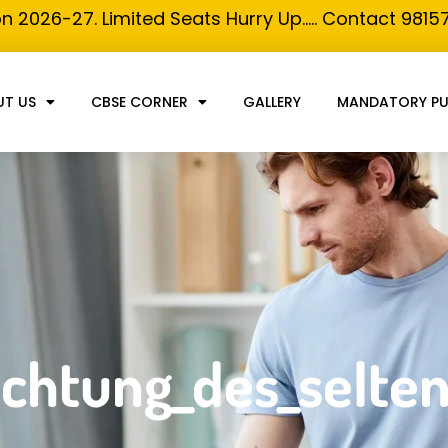
n 2026-27. Limited Seats Hurry Up….. Contact 981
UT US
CBSE CORNER
GALLERY
MANDATORY PU
chtung_des_selten