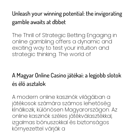
Unleash your winning potential: the invigorating
gamble awaits at dbbet
The Thrill of Strategic Betting Engaging in
online gambling offers a dynamic and
exciting way to test your intuition and
strategic thinking. The world of
A Magyar Online Casino játékai: a legjobb slotok
és élő asztalok
A modern online kaszinók világában a
játékosok számára számos lehetőség
kínálkozik, különösen Magyarországon. Az
online kaszinók széles játékválasztékkal,
izgalmas bónuszokkal és biztonságos
környezettel várják a