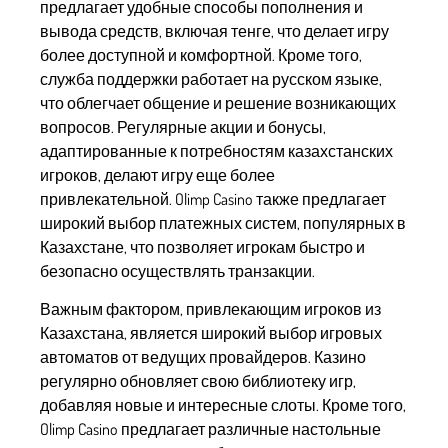
предлагает удобные способы пополнения и
вывода средств, включая тенге, что делает игру
более доступной и комфортной. Кроме того,
служба поддержки работает на русском языке,
что облегчает общение и решение возникающих
вопросов. Регулярные акции и бонусы,
адаптированные к потребностям казахстанских
игроков, делают игру еще более
привлекательной. Olimp Casino также предлагает
широкий выбор платежных систем, популярных в
Казахстане, что позволяет игрокам быстро и
безопасно осуществлять транзакции.
Важным фактором, привлекающим игроков из
Казахстана, является широкий выбор игровых
автоматов от ведущих провайдеров. Казино
регулярно обновляет свою библиотеку игр,
добавляя новые и интересные слоты. Кроме того,
Olimp Casino предлагает различные настольные