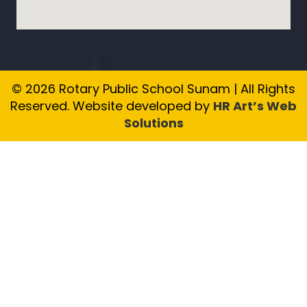
© 2026 Rotary Public School Sunam | All Rights
Reserved. Website developed by
HR Art’s Web
Solutions