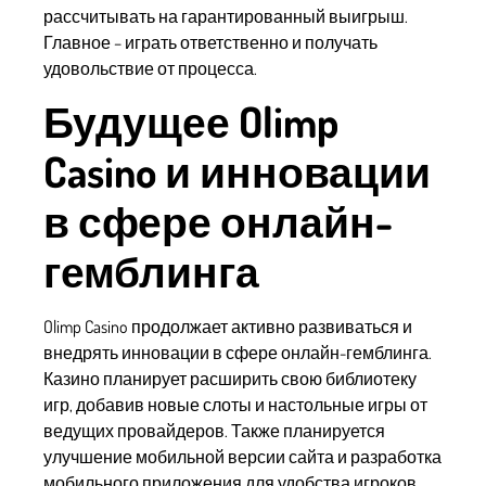
рассчитывать на гарантированный выигрыш.
Главное – играть ответственно и получать
удовольствие от процесса.
Будущее Olimp
Casino и инновации
в сфере онлайн-
гемблинга
Olimp Casino продолжает активно развиваться и
внедрять инновации в сфере онлайн-гемблинга.
Казино планирует расширить свою библиотеку
игр, добавив новые слоты и настольные игры от
ведущих провайдеров. Также планируется
улучшение мобильной версии сайта и разработка
мобильного приложения для удобства игроков.