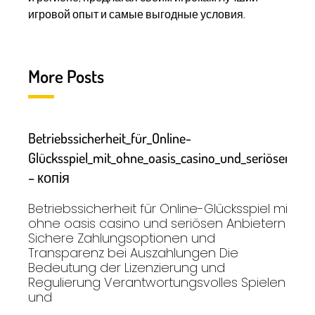
игровой опыт и самые выгодные условия.
More Posts
Betriebssicherheit_für_Online-
Glücksspiel_mit_ohne_oasis_casino_und_seriösen
– копія
Betriebssicherheit für Online-Glücksspiel mit
ohne oasis casino und seriösen Anbietern
Sichere Zahlungsoptionen und
Transparenz bei Auszahlungen Die
Bedeutung der Lizenzierung und
Regulierung Verantwortungsvolles Spielen
und