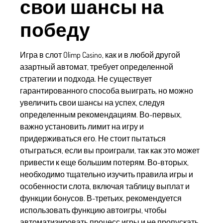
свои шансы на
победу
Игра в слот Olimp Casino, как и в любой другой
азартный автомат, требует определенной
стратегии и подхода. Не существует
гарантированного способа выиграть, но можно
увеличить свои шансы на успех, следуя
определенным рекомендациям. Во-первых,
важно установить лимит на игру и
придерживаться его. Не стоит пытаться
отыграться, если вы проиграли, так как это может
привести к еще большим потерям. Во-вторых,
необходимо тщательно изучить правила игры и
особенности слота, включая таблицу выплат и
функции бонусов. В-третьих, рекомендуется
использовать функцию автоигры, чтобы
автоматизировать процесс игры и не пропускать