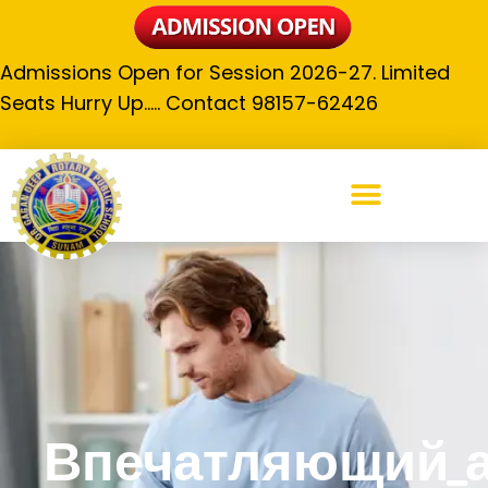
Admissions Open for Session 2026-27. Limited
Seats Hurry Up….. Contact 98157-62426
Впечатляющий_аз