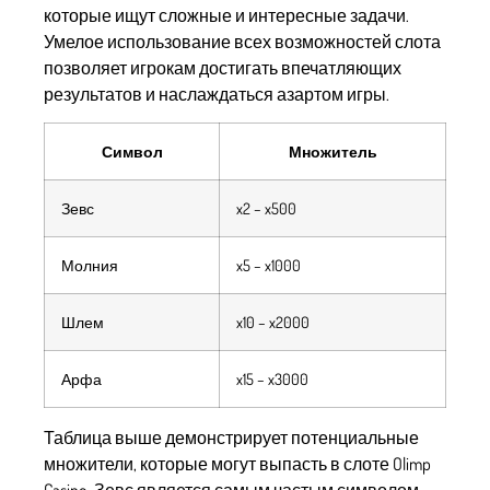
которые ищут сложные и интересные задачи.
Умелое использование всех возможностей слота
позволяет игрокам достигать впечатляющих
результатов и наслаждаться азартом игры.
Символ
Множитель
Зевс
x2 – x500
Молния
x5 – x1000
Шлем
x10 – x2000
Арфа
x15 – x3000
Таблица выше демонстрирует потенциальные
множители, которые могут выпасть в слоте Olimp