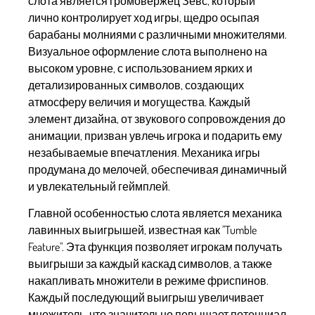
слота является громовержец Зевс, который
лично контролирует ход игры, щедро осыпая
барабаны молниями с различными множителями.
Визуальное оформление слота выполнено на
высоком уровне, с использованием ярких и
детализированных символов, создающих
атмосферу величия и могущества. Каждый
элемент дизайна, от звукового сопровождения до
анимации, призван увлечь игрока и подарить ему
незабываемые впечатления. Механика игры
продумана до мелочей, обеспечивая динамичный
и увлекательный геймплей.
Главной особенностью слота является механика
лавинных выигрышей, известная как "Tumble
Feature". Эта функция позволяет игрокам получать
выигрыши за каждый каскад символов, а также
накапливать множители в режиме фриспинов.
Каждый последующий выигрыш увеличивает
множитель, что значительно повышает потенциал