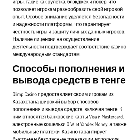
игры, такие как рулетка, блэкджек и покер, что
позволяет игрокам разнообразить свой игровой
опыт. Особое внимание уделяется безопасности
и надежности платформы, что гарантирует
честность игры и защиту личных данных игроков.
Наличие лицензии на осуществление
деятельности подтверждает соответствие казино
международным стандартам.
Способы пополнения и
вывода средств в тенге
Olimp Casino предоставляет своим игрокам из
Казахстана широкий выбор способов
пополнения и вывода средств, включая тенге. К
ним относятся банковские карты Visa и Mastercard,
электронные кошельки QIWI и Yandex Money, а также
мобильные платежи. Казино гарантирует
быстрые и безопасные транзакции, используя