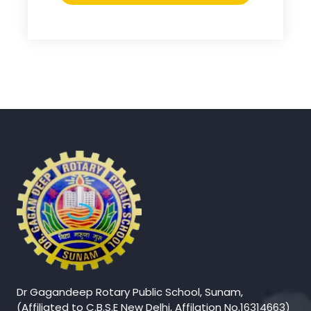
Dr Gagandeep Rotary Public School, Sunam,
(Affiliated to C.B.S.E New Delhi, Affilation No.16314663)