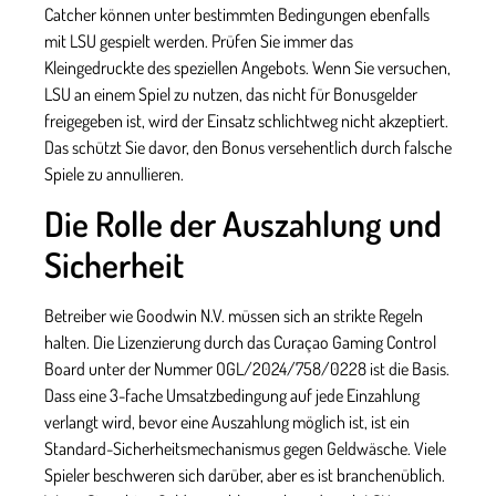
Catcher können unter bestimmten Bedingungen ebenfalls
mit LSU gespielt werden. Prüfen Sie immer das
Kleingedruckte des speziellen Angebots. Wenn Sie versuchen,
LSU an einem Spiel zu nutzen, das nicht für Bonusgelder
freigegeben ist, wird der Einsatz schlichtweg nicht akzeptiert.
Das schützt Sie davor, den Bonus versehentlich durch falsche
Spiele zu annullieren.
Die Rolle der Auszahlung und
Sicherheit
Betreiber wie Goodwin N.V. müssen sich an strikte Regeln
halten. Die Lizenzierung durch das Curaçao Gaming Control
Board unter der Nummer OGL/2024/758/0228 ist die Basis.
Dass eine 3-fache Umsatzbedingung auf jede Einzahlung
verlangt wird, bevor eine Auszahlung möglich ist, ist ein
Standard-Sicherheitsmechanismus gegen Geldwäsche. Viele
Spieler beschweren sich darüber, aber es ist branchenüblich.