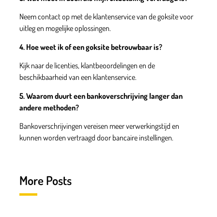
Neem contact op met de klantenservice van de goksite voor
uitleg en mogelijke oplossingen.
4. Hoe weet ik of een goksite betrouwbaar is?
Kijk naar de licenties, klantbeoordelingen en de
beschikbaarheid van een klantenservice.
5. Waarom duurt een bankoverschrijving langer dan
andere methoden?
Bankoverschrijvingen vereisen meer verwerkingstijd en
kunnen worden vertraagd door bancaire instellingen.
More Posts