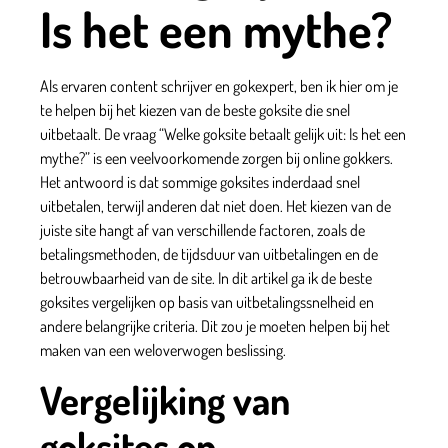
Is het een mythe?
Als ervaren content schrijver en gokexpert, ben ik hier om je
te helpen bij het kiezen van de beste goksite die snel
uitbetaalt. De vraag “Welke goksite betaalt gelijk uit: Is het een
mythe?” is een veelvoorkomende zorgen bij online gokkers.
Het antwoord is dat sommige goksites inderdaad snel
uitbetalen, terwijl anderen dat niet doen. Het kiezen van de
juiste site hangt af van verschillende factoren, zoals de
betalingsmethoden, de tijdsduur van uitbetalingen en de
betrouwbaarheid van de site. In dit artikel ga ik de beste
goksites vergelijken op basis van uitbetalingssnelheid en
andere belangrijke criteria. Dit zou je moeten helpen bij het
maken van een weloverwogen beslissing.
Vergelijking van
goksites op