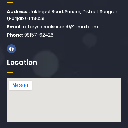
Address:
Jakhepal Road, Sunam, District Sangrur
(Punjab)-148028
Email:
rotaryschoolsunam0@gmail.com
Phone:
98157-62426
Location