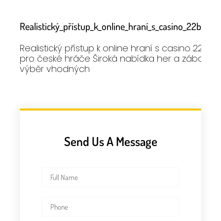
Realistický_přístup_k_online_hraní_s_casino_22bet_
Realistický přístup k online hraní s casino 22b
pro české hráče Široká nabídka her a zábavy n
výběr vhodných
Send Us A Message