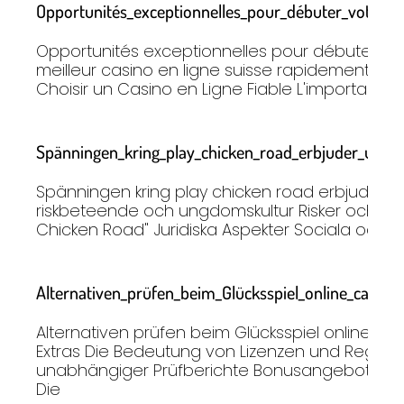
Opportunités_exceptionnelles_pour_débuter_votre_ex
Opportunités exceptionnelles pour débuter vo
meilleur casino en ligne suisse rapidement Les 
Choisir un Casino en Ligne Fiable L'importance
Spänningen_kring_play_chicken_road_erbjuder_unika
Spänningen kring play chicken road erbjuder u
riskbeteende och ungdomskultur Risker och Ko
Chicken Road" Juridiska Aspekter Sociala och Ps
Alternativen_prüfen_beim_Glücksspiel_online_casino
Alternativen prüfen beim Glücksspiel online cas
Extras Die Bedeutung von Lizenzen und Regulier
unabhängiger Prüfberichte Bonusangebote 
Die