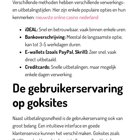
Verschillende methoden hebben verschillende verwerkings-
en uitbetalingstijden. Hier zijn enkele populaire opties en hun
kenmerken:
nieuwste online casino nederland
iDEAL:
Snel en betrouwbaar, vaak binnen enkele uren.
Bankoverschrijving:
Meestal de langzaamste optie,
kan tot 3-5 werkdagen duren.
E-wallets (zoals PayPal, Skrill):
Zeer snel, vaak
direct uitbetaald.
Creditcards:
Snelle uitbetalingen, maar mogelijk
enkele dagen verwerking.
De gebruikerservaring
op goksites
Naast uitbetalingssnelheid is de gebruikerservaring ook van
groot belang. Een intuïtieve interface en goede
klantenservice kunnen het verschil maken. Goksites zoals