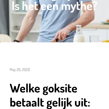
Is het een mythe?
May 26, 2026
Welke goksite
betaalt gelijk uit: