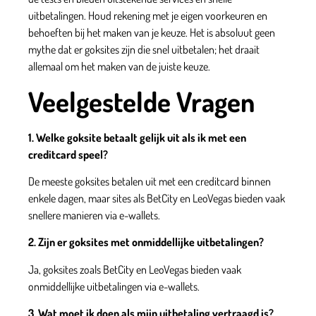
uitbetalingen. Houd rekening met je eigen voorkeuren en
behoeften bij het maken van je keuze. Het is absoluut geen
mythe dat er goksites zijn die snel uitbetalen; het draait
allemaal om het maken van de juiste keuze.
Veelgestelde Vragen
1. Welke goksite betaalt gelijk uit als ik met een
creditcard speel?
De meeste goksites betalen uit met een creditcard binnen
enkele dagen, maar sites als BetCity en LeoVegas bieden vaak
snellere manieren via e-wallets.
2. Zijn er goksites met onmiddellijke uitbetalingen?
Ja, goksites zoals BetCity en LeoVegas bieden vaak
onmiddellijke uitbetalingen via e-wallets.
3. Wat moet ik doen als mijn uitbetaling vertraagd is?