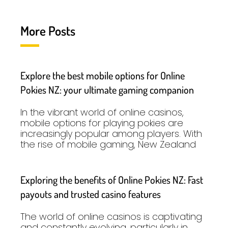
More Posts
Explore the best mobile options for Online
Pokies NZ: your ultimate gaming companion
In the vibrant world of online casinos,
mobile options for playing pokies are
increasingly popular among players. With
the rise of mobile gaming, New Zealand
Exploring the benefits of Online Pokies NZ: Fast
payouts and trusted casino features
The world of online casinos is captivating
and constantly evolving, particularly in