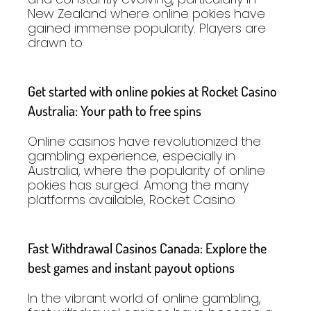
New Zealand where online pokies have
gained immense popularity. Players are
drawn to
Get started with online pokies at Rocket Casino
Australia: Your path to free spins
Online casinos have revolutionized the
gambling experience, especially in
Australia, where the popularity of online
pokies has surged. Among the many
platforms available, Rocket Casino
Fast Withdrawal Casinos Canada: Explore the
best games and instant payout options
In the vibrant world of online gambling,