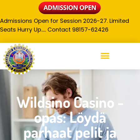
Admissions Open for Session 2026-27. Limited
Seats Hurry Up….. Contact 98157-62426
Wildsino Casino -
opas: Löydä
parhaat pelit ja