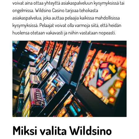
voivat aina ottaa yhteyttä asiakaspalveluun kysymyksissä tai
ongelmissa. Wildsino Casino tarjoaa tehokasta
asiakaspalvelua, joka auttaa pelaajia kaikissa mahdollisissa
kysymyksissä. Pelaajat voivat olla varmoja siitä, että heidän
huolensa otetaan vakavasti ja niihin vastataan nopeasti.
Miksi valita Wildsino