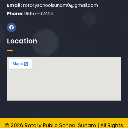
Email:
rotaryschoolsunam0@gmail.com
Phone:
98157-62426
Location
© 2026 Rotary Public School Sunam | All Rights