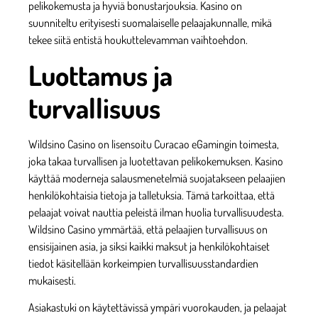
pelikokemusta ja hyviä bonustarjouksia. Kasino on
suunniteltu erityisesti suomalaiselle pelaajakunnalle, mikä
tekee siitä entistä houkuttelevamman vaihtoehdon.
Luottamus ja
turvallisuus
Wildsino Casino on lisensoitu Curacao eGamingin toimesta,
joka takaa turvallisen ja luotettavan pelikokemuksen. Kasino
käyttää moderneja salausmenetelmiä suojatakseen pelaajien
henkilökohtaisia tietoja ja talletuksia. Tämä tarkoittaa, että
pelaajat voivat nauttia peleistä ilman huolia turvallisuudesta.
Wildsino Casino ymmärtää, että pelaajien turvallisuus on
ensisijainen asia, ja siksi kaikki maksut ja henkilökohtaiset
tiedot käsitellään korkeimpien turvallisuusstandardien
mukaisesti.
Asiakastuki on käytettävissä ympäri vuorokauden, ja pelaajat