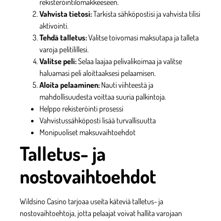
rekisteröintilomakkeeseen.
Vahvista tietosi:
Tarkista sähköpostisi ja vahvista tilisi
aktivointi.
Tehdä talletus:
Valitse toivomasi maksutapa ja talleta
varoja pelitilillesi.
Valitse peli:
Selaa laajaa pelivalikoimaa ja valitse
haluamasi peli aloittaaksesi pelaamisen.
Aloita pelaaminen:
Nauti viihteestä ja
mahdollisuudesta voittaa suuria palkintoja.
Helppo rekisteröinti prosessi
Vahvistussähköposti lisää turvallisuutta
Monipuoliset maksuvaihtoehdot
Talletus- ja
nostovaihtoehdot
Wildsino Casino tarjoaa useita käteviä talletus- ja
nostovaihtoehtoja, jotta pelaajat voivat hallita varojaan