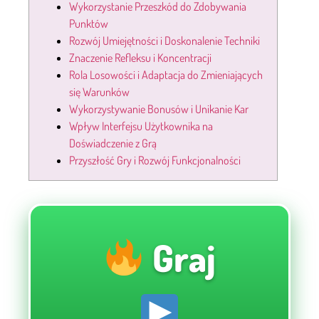
Wykorzystanie Przeszkód do Zdobywania
Punktów
Rozwój Umiejętności i Doskonalenie Techniki
Znaczenie Refleksu i Koncentracji
Rola Losowości i Adaptacja do Zmieniających
się Warunków
Wykorzystywanie Bonusów i Unikanie Kar
Wpływ Interfejsu Użytkownika na
Doświadczenie z Grą
Przyszłość Gry i Rozwój Funkcjonalności
Graj