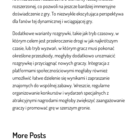
rozszerzonej, co pozwoli na jeszcze bardziej immersyjne
doświadczenie z gry. To niezwykle ekscytująca perspektywa
dla fanów tej dynamicznej i wciągającej gry.
Dodatkowe warianty rozgrywki, takie jak tryb czasowy, w
którym celem jest przekroczenie drogi w jak najkrótszym
czasie, lub tryb wyzwań, w którym gracz musi pokonać
określone przeszkody, mogłyby dodatkowo urozmaicić
rozgrywkę i przyciągnąć nowych graczy. Integracja z
platformami społecznościowymi mogłaby również
umożliwić łatwe dzielenie się wynikami i zapraszanie
znajomych do wspólnej zabawy. Wreszcie, regularne
organizowanie konkursów i wydarzeń specjalnych z
atrakcyjnymi nagrodami mogłoby zwiększyć zaangażowanie
graczy i promować grę w szerszym gronie.
More Posts