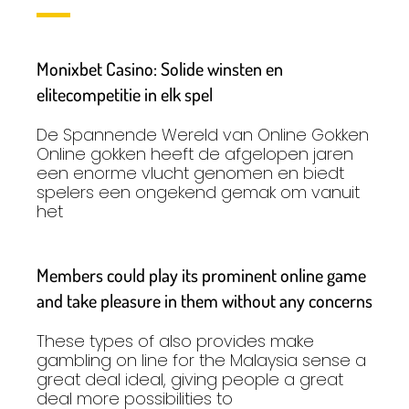
Monixbet Casino: Solide winsten en
elitecompetitie in elk spel
De Spannende Wereld van Online Gokken
Online gokken heeft de afgelopen jaren
een enorme vlucht genomen en biedt
spelers een ongekend gemak om vanuit
het
Members could play its prominent online game
and take pleasure in them without any concerns
These types of also provides make
gambling on line for the Malaysia sense a
great deal ideal, giving people a great
deal more possibilities to