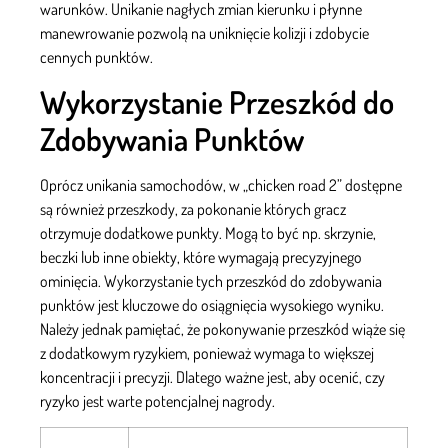
warunków. Unikanie nagłych zmian kierunku i płynne
manewrowanie pozwolą na uniknięcie kolizji i zdobycie
cennych punktów.
Wykorzystanie Przeszkód do
Zdobywania Punktów
Oprócz unikania samochodów, w „chicken road 2” dostępne
są również przeszkody, za pokonanie których gracz
otrzymuje dodatkowe punkty. Mogą to być np. skrzynie,
beczki lub inne obiekty, które wymagają precyzyjnego
ominięcia. Wykorzystanie tych przeszkód do zdobywania
punktów jest kluczowe do osiągnięcia wysokiego wyniku.
Należy jednak pamiętać, że pokonywanie przeszkód wiąże się
z dodatkowym ryzykiem, ponieważ wymaga to większej
koncentracji i precyzji. Dlatego ważne jest, aby ocenić, czy
ryzyko jest warte potencjalnej nagrody.