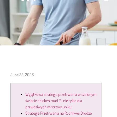
June 22, 2026
Wyjątkowa strategia przetrwania w szalonym
świecie chicken road 2 i nie tylko dla
prawdziwych mistrzów uniku
Strategie Przetrwania na Ruchliwej Drodze