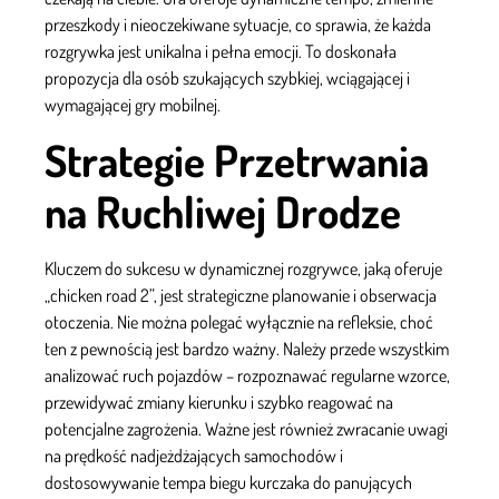
przeszkody i nieoczekiwane sytuacje, co sprawia, że każda
rozgrywka jest unikalna i pełna emocji. To doskonała
propozycja dla osób szukających szybkiej, wciągającej i
wymagającej gry mobilnej.
Strategie Przetrwania
na Ruchliwej Drodze
Kluczem do sukcesu w dynamicznej rozgrywce, jaką oferuje
„chicken road 2”, jest strategiczne planowanie i obserwacja
otoczenia. Nie można polegać wyłącznie na refleksie, choć
ten z pewnością jest bardzo ważny. Należy przede wszystkim
analizować ruch pojazdów – rozpoznawać regularne wzorce,
przewidywać zmiany kierunku i szybko reagować na
potencjalne zagrożenia. Ważne jest również zwracanie uwagi
na prędkość nadjeżdżających samochodów i
dostosowywanie tempa biegu kurczaka do panujących