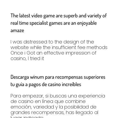
The latest video game are superb and variety of
real time specialist games are an enjoyable
amaze
I was distressed to the design of the
website while the insufficient fee methods
Once i Got an effective impression of
casino, I tried it
Descarga winum para recompensas superiores
tu guía a pagos de casino increíbles
Para empezar, si buscas una experiencia
de casino en línea que combine
emoción, variedad y la posibilidad de
grandes recompensas, has llegado al
lugar indicado.