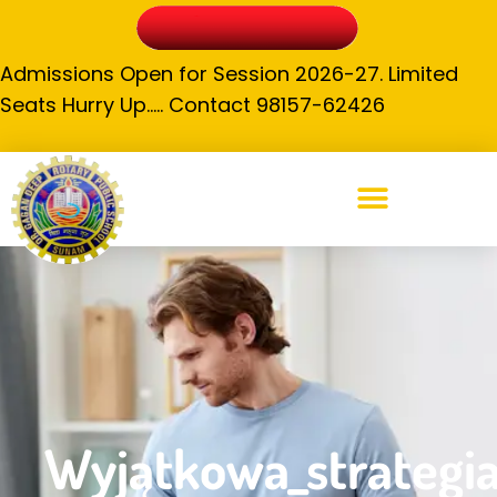
Admissions Open for Session 2026-27. Limited
Seats Hurry Up….. Contact 98157-62426
Wyjątkowa_strategia