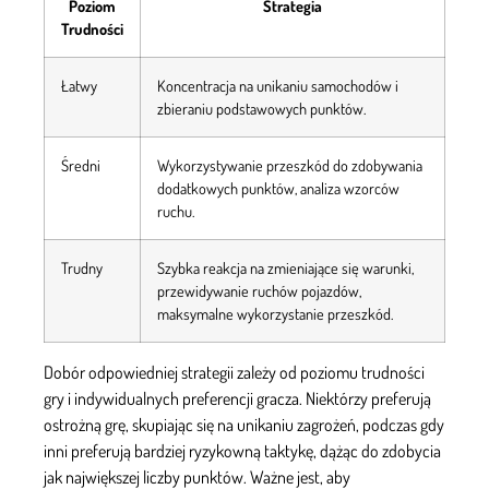
Poziom
Strategia
Trudności
Łatwy
Koncentracja na unikaniu samochodów i
zbieraniu podstawowych punktów.
Średni
Wykorzystywanie przeszkód do zdobywania
dodatkowych punktów, analiza wzorców
ruchu.
Trudny
Szybka reakcja na zmieniające się warunki,
przewidywanie ruchów pojazdów,
maksymalne wykorzystanie przeszkód.
Dobór odpowiedniej strategii zależy od poziomu trudności
gry i indywidualnych preferencji gracza. Niektórzy preferują
ostrożną grę, skupiając się na unikaniu zagrożeń, podczas gdy
inni preferują bardziej ryzykowną taktykę, dążąc do zdobycia
jak największej liczby punktów. Ważne jest, aby