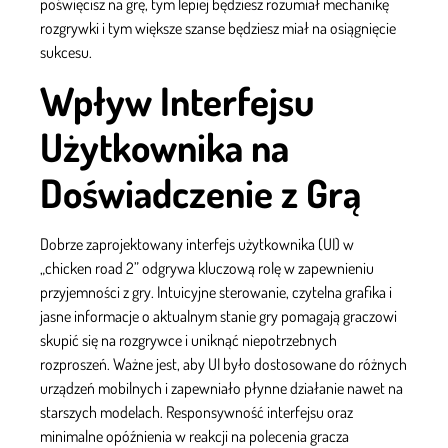
poświęcisz na grę, tym lepiej będziesz rozumiał mechanikę
rozgrywki i tym większe szanse będziesz miał na osiągnięcie
sukcesu.
Wpływ Interfejsu
Użytkownika na
Doświadczenie z Grą
Dobrze zaprojektowany interfejs użytkownika (UI) w
„chicken road 2” odgrywa kluczową rolę w zapewnieniu
przyjemności z gry. Intuicyjne sterowanie, czytelna grafika i
jasne informacje o aktualnym stanie gry pomagają graczowi
skupić się na rozgrywce i uniknąć niepotrzebnych
rozproszeń. Ważne jest, aby UI było dostosowane do różnych
urządzeń mobilnych i zapewniało płynne działanie nawet na
starszych modelach. Responsywność interfejsu oraz
minimalne opóźnienia w reakcji na polecenia gracza