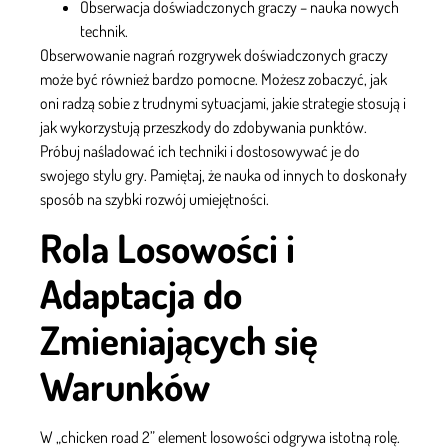
Obserwacja doświadczonych graczy – nauka nowych
technik.
Obserwowanie nagrań rozgrywek doświadczonych graczy
może być również bardzo pomocne. Możesz zobaczyć, jak
oni radzą sobie z trudnymi sytuacjami, jakie strategie stosują i
jak wykorzystują przeszkody do zdobywania punktów.
Próbuj naśladować ich techniki i dostosowywać je do
swojego stylu gry. Pamiętaj, że nauka od innych to doskonały
sposób na szybki rozwój umiejętności.
Rola Losowości i
Adaptacja do
Zmieniających się
Warunków
W „chicken road 2” element losowości odgrywa istotną rolę.