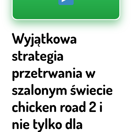
Wyjątkowa
strategia
przetrwania w
szalonym świecie
chicken road 2 i
nie tylko dla