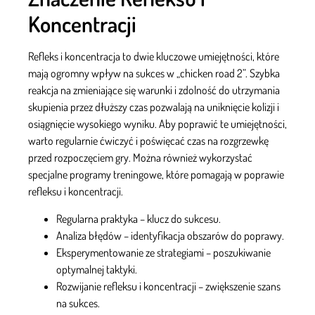
Koncentracji
Refleks i koncentracja to dwie kluczowe umiejętności, które
mają ogromny wpływ na sukces w „chicken road 2”. Szybka
reakcja na zmieniające się warunki i zdolność do utrzymania
skupienia przez dłuższy czas pozwalają na uniknięcie kolizji i
osiągnięcie wysokiego wyniku. Aby poprawić te umiejętności,
warto regularnie ćwiczyć i poświęcać czas na rozgrzewkę
przed rozpoczęciem gry. Można również wykorzystać
specjalne programy treningowe, które pomagają w poprawie
refleksu i koncentracji.
Regularna praktyka – klucz do sukcesu.
Analiza błędów – identyfikacja obszarów do poprawy.
Eksperymentowanie ze strategiami – poszukiwanie
optymalnej taktyki.
Rozwijanie refleksu i koncentracji – zwiększenie szans
na sukces.