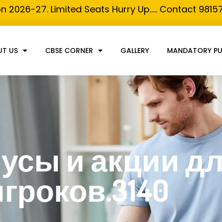
n 2026-27. Limited Seats Hurry Up….. Contact 981
UT US
CBSE CORNER
GALLERY
MANDATORY PU
онусы и акции д
гроков.3140