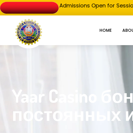
Admissions Open for Sessio
HOME
ABO
Yaar Casino б
постоянных и