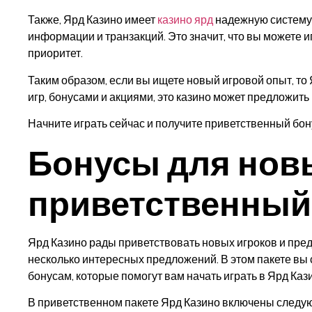
Также, Ярд Казино имеет
казино ярд
надежную систему 
информации и транзакций. Это значит, что вы можете и
приоритет.
Таким образом, если вы ищете новый игровой опыт, то 
игр, бонусами и акциями, это казино может предложить
Начните играть сейчас и получите приветственный бону
Бонусы для новы
приветственный
Ярд Казино рады приветствовать новых игроков и пред
несколько интересных предложений. В этом пакете вы
бонусам, которые помогут вам начать играть в Ярд Каз
В приветственном пакете Ярд Казино включены следу