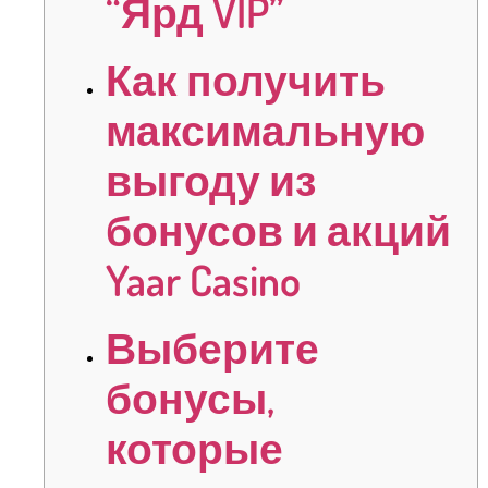
“Ярд VIP”
Как получить
максимальную
выгоду из
бонусов и акций
Yaar Casino
Выберите
бонусы,
которые