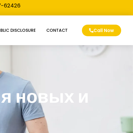
57-62426
Call Now
BLIC DISCLOSURE
CONTACT
ля новых и