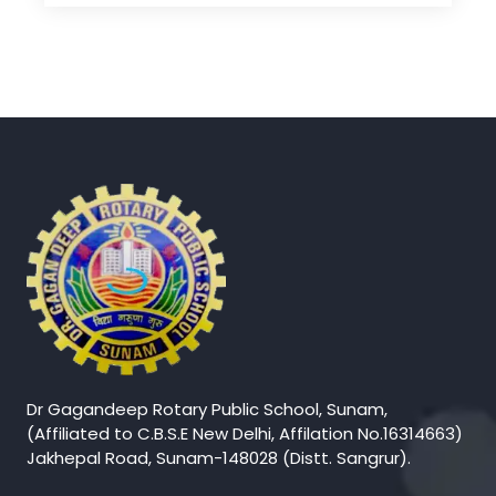
Dr Gagandeep Rotary Public School, Sunam,
(Affiliated to C.B.S.E New Delhi, Affilation No.16314663)
Jakhepal Road, Sunam-148028 (Distt. Sangrur).