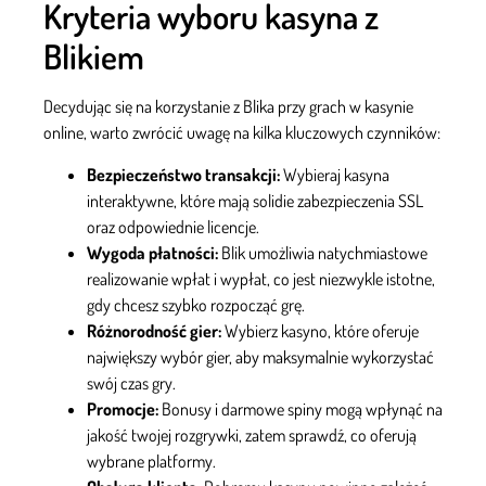
Kryteria wyboru kasyna z
Blikiem
Decydując się na korzystanie z Blika przy grach w kasynie
online, warto zwrócić uwagę na kilka kluczowych czynników:
Bezpieczeństwo transakcji:
Wybieraj kasyna
interaktywne, które mają solidie zabezpieczenia SSL
oraz odpowiednie licencje.
Wygoda płatności:
Blik umożliwia natychmiastowe
realizowanie wpłat i wypłat, co jest niezwykle istotne,
gdy chcesz szybko rozpocząć grę.
Różnorodność gier:
Wybierz kasyno, które oferuje
największy wybór gier, aby maksymalnie wykorzystać
swój czas gry.
Promocje:
Bonusy i darmowe spiny mogą wpłynąć na
jakość twojej rozgrywki, zatem sprawdź, co oferują
wybrane platformy.