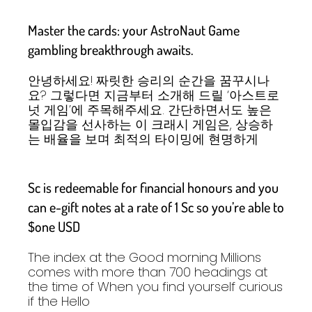
Master the cards: your AstroNaut Game
gambling breakthrough awaits.
안녕하세요! 짜릿한 승리의 순간을 꿈꾸시나
요? 그렇다면 지금부터 소개해 드릴 ‘아스트로
넛 게임’에 주목해주세요. 간단하면서도 높은
몰입감을 선사하는 이 크래시 게임은, 상승하
는 배율을 보며 최적의 타이밍에 현명하게
Sc is redeemable for financial honours and you
can e-gift notes at a rate of 1 Sc so you’re able to
$one USD
The index at the Good morning Millions
comes with more than 700 headings at
the time of When you find yourself curious
if the Hello